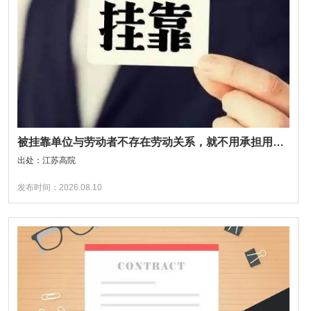
被挂靠单位与劳动者不存在劳动关系，就不用承担用工责任吗？
出处：江苏高院
发布时间：2026.08.10