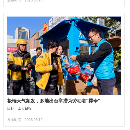
发布时间：2026.08.10
极端天气频发，多地出台举措为劳动者“撑伞”
出处：工人日报
发布时间：2026.08.10