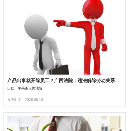
产品出事就开除员工？广西法院：违法解除劳动关系，双倍赔偿！
出处：平果市人民法院
发布时间：2026.08.10