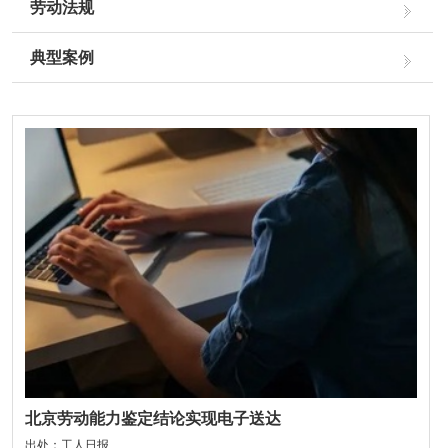
劳动法规
典型案例
北京劳动能力鉴定结论实现电子送达
出处：工人日报