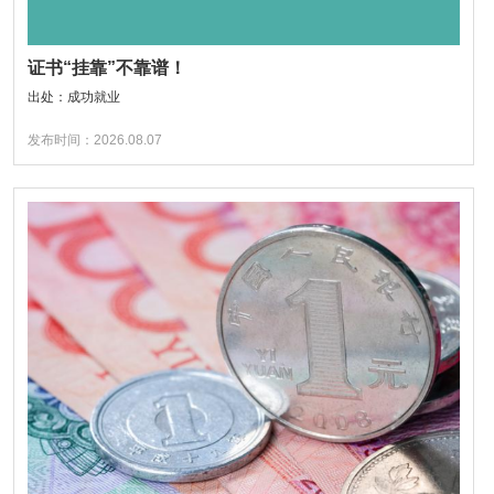
证书“挂靠”不靠谱！
出处：成功就业
发布时间：2026.08.07