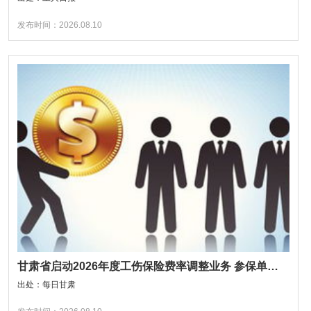
发布时间：2026.08.10
甘肃省启动2026年度工伤保险费率调整业务 参保单位9月底前完成上浮补缴免加收滞纳金
出处：每日甘肃