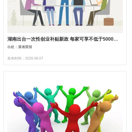
湖南出台一次性创业补贴新政 每家可享不低于5000元补贴
出处：潇湘晨报
发布时间：2026.08.07