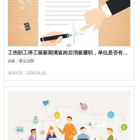
工伤职工停工留薪期满返岗后消极履职，单位是否有权解除劳动合同？
出处：密云法院
发布时间：2026.08.10