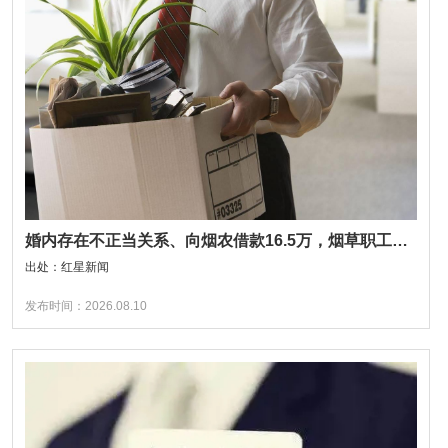
婚内存在不正当关系、向烟农借款16.5万，烟草职工被开除后起诉复职遭法院驳回
出处：红星新闻
发布时间：2026.08.10