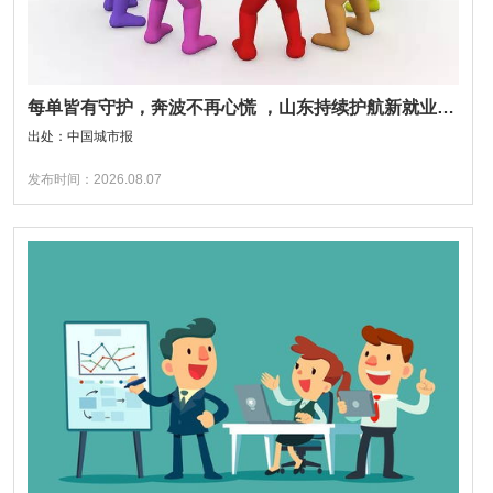
每单皆有守护，奔波不再心慌 ，山东持续护航新就业形态人员权益保障
出处：中国城市报
发布时间：2026.08.07