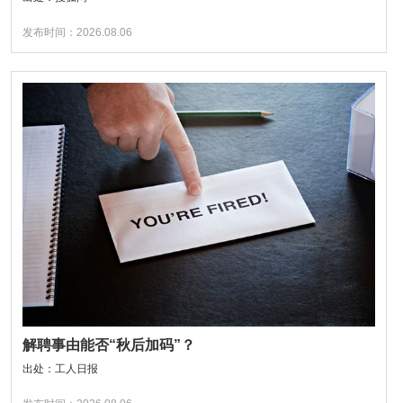
发布时间：2026.08.06
解聘事由能否“秋后加码”？
出处：工人日报