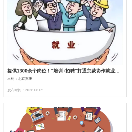
提供1300余个岗位！“培训+招聘”打通京蒙协作就业帮扶全链条
出处：北京亦庄
发布时间：2026.08.05