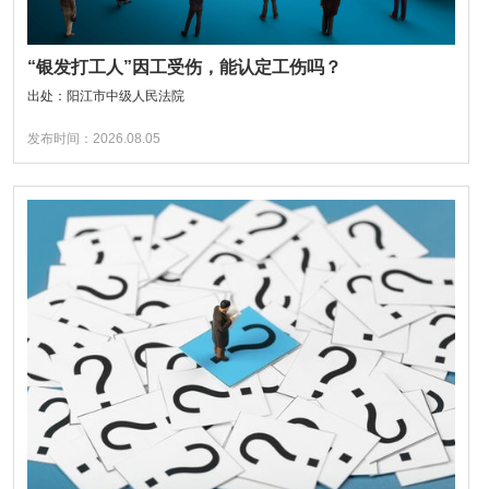
“银发打工人”因工受伤，能认定工伤吗？
出处：阳江市中级人民法院
发布时间：2026.08.05