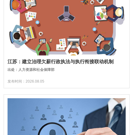
江苏：建立治理欠薪行政执法与执行衔接联动机制
出处：人力资源和社会保障部
发布时间：2026.08.05