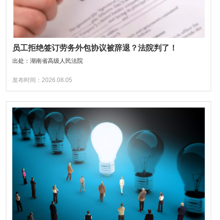
员工拒绝签订劳务外包协议被辞退？法院判了！
出处：湖南省高级人民法院
发布时间：2026.08.05