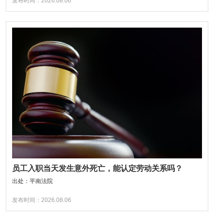
发布时间：2026.08.06
员工入职当天发生意外死亡，能认定劳动关系吗？
出处：平南法院
发布时间：2026.08.06