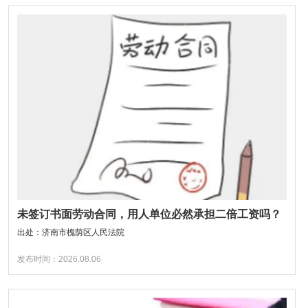
未签订书面劳动合同，用人单位必然承担二倍工资吗？
出处：济南市槐荫区人民法院
发布时间：2026.08.06