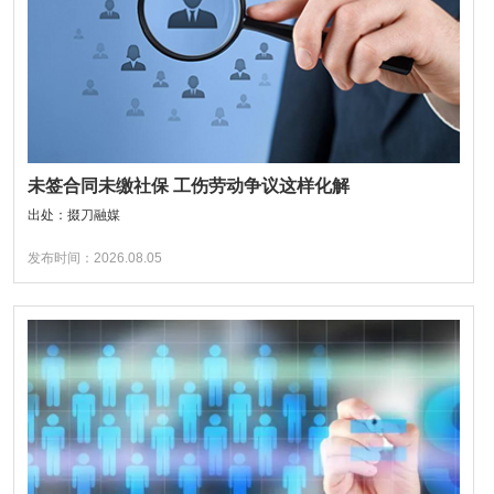
未签合同未缴社保 工伤劳动争议这样化解
出处：掇刀融媒
发布时间：2026.08.05