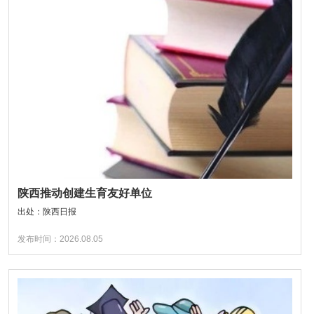
陕西推动创建生育友好单位
出处：陕西日报
发布时间：2026.08.05