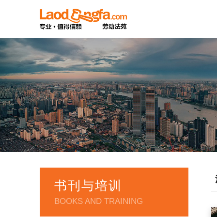
书刊与培训
BOOKS AND TRAINING