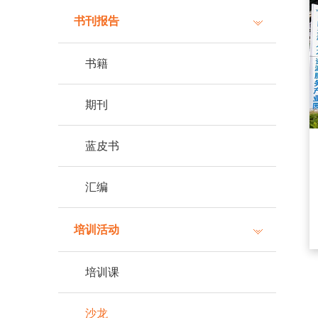
书刊报告
书籍
期刊
蓝皮书
汇编
培训活动
培训课
沙龙