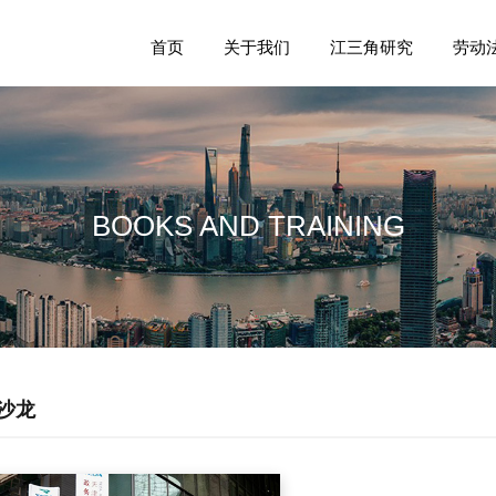
首页
关于我们
江三角研究
劳动
BOOKS AND TRAINING
沙龙