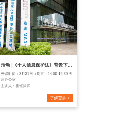
活动 |《个人信息保护法》背景下，企业应当如何避免员工个人信息处理的相关风险沙龙研讨
开课时间：3月31日（周五）14:00-16:30 天
津办公室
主讲人：崔钰律师
了解更多 >