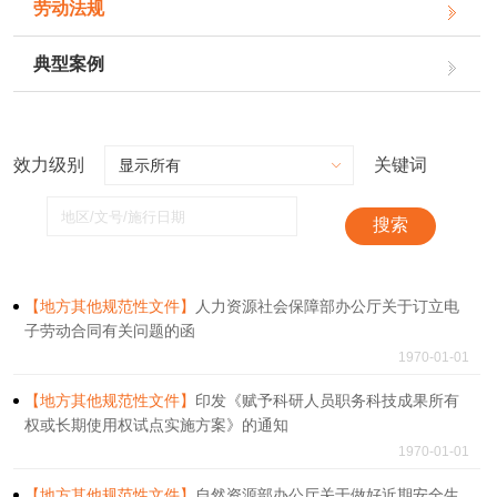
劳动法规
典型案例
效力级别
关键词
搜索
【地方其他规范性文件】
人力资源社会保障部办公厅关于订立电
子劳动合同有关问题的函
1970-01-01
【地方其他规范性文件】
印发《赋予科研人员职务科技成果所有
权或长期使用权试点实施方案》的通知
1970-01-01
【地方其他规范性文件】
自然资源部办公厅关于做好近期安全生