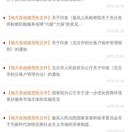
1970-01-01
【地方其他规范性文件】
关于印发《最高人民检察院关于充分发
挥检察职能服务保障“六稳”“六保”的意见...
1970-01-01
【地方其他规范性文件】
关于印发《北京市积分落户操作管理细
则》的通知
1970-01-01
【地方其他规范性文件】
北京市人民政府办公厅关于印发《北京
市积分落户管理办法》的通知
1970-01-01
【地方其他规范性文件】
国务院办公厅关于进一步优化营商环境
更好服务市场主体的实施意见
1970-01-01
【地方其他规范性文件】
最高人民法院国家发展和改革委员会关
于为新时代加快完善社会主义市场经济体制提...
1970-01-01