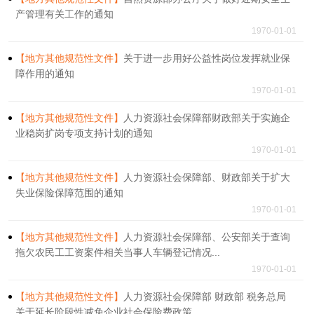
产管理有关工作的通知
1970-01-01
【地方其他规范性文件】
关于进一步用好公益性岗位发挥就业保
障作用的通知
1970-01-01
【地方其他规范性文件】
人力资源社会保障部财政部关于实施企
业稳岗扩岗专项支持计划的通知
1970-01-01
【地方其他规范性文件】
人力资源社会保障部、财政部关于扩大
失业保险保障范围的通知
1970-01-01
【地方其他规范性文件】
人力资源社会保障部、公安部关于查询
拖欠农民工工资案件相关当事人车辆登记情况...
1970-01-01
【地方其他规范性文件】
人力资源社会保障部 财政部 税务总局
关于延长阶段性减免企业社会保险费政策...