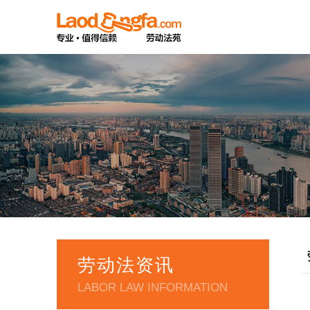
劳动法资讯
LABOR LAW INFORMATION