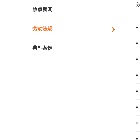
热点新闻
劳动法规
典型案例