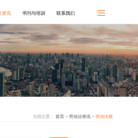
法资讯
书刊与培训
联系我们
当前位置：
首页
>
劳动法资讯
>
劳动法规