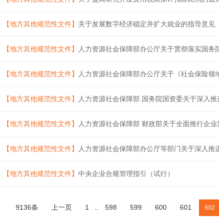
【地方其他规范性文件】
关于发展数字经济稳定并扩大就业的指导意见
【地方其他规范性文件】
人力资源社会保障部办公厅关于贯彻落实国务院
【地方其他规范性文件】
人力资源社会保障部办公厅关于《社会保险领域严
【地方其他规范性文件】
人力资源社会保障部 国务院国资委关于深入推进
【地方其他规范性文件】
人力资源社会保障部 财政部关于全面推行企业
【地方其他规范性文件】
人力资源社会保障部办公厅等部门关于深入推进1
【地方其他规范性文件】
中央企业合规管理指引（试行）
9136条
上一页
1
598
599
600
601
..
602