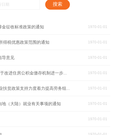
搜索
障金征收标准政策的通知
1970-01-01
所得税优惠政策范围的通知
1970-01-01
指导意见
1970-01-01
于改进住房公积金缴存机制进一步...
1970-01-01
扶贫政策支持力度着力提高劳务组...
1970-01-01
内地（大陆）就业有关事项的通知
1970-01-01
1970-01-01
知
1970-01-01