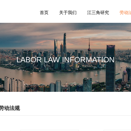
首页
关于我们
江三角研究
劳动
LABOR LAW INFORMATION
劳动法规