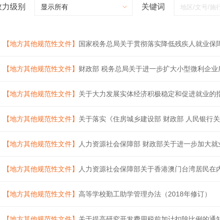
效力级别
关键词
【地方其他规范性文件】
国家税务总局关于贯彻落实降低残疾人就业保
【地方其他规范性文件】
财政部 税务总局关于进一步扩大小型微利企业
【地方其他规范性文件】
关于大力发展实体经济积极稳定和促进就业的
【地方其他规范性文件】
关于落实《住房城乡建设部 财政部 人民银行关
【地方其他规范性文件】
人力资源社会保障部 财政部关于进一步加大就业
【地方其他规范性文件】
人力资源社会保障部关于香港澳门台湾居民在
【地方其他规范性文件】
高等学校勤工助学管理办法（2018年修订）
【地方其他规范性文件】
关于提高研究开发费用税前加计扣除比例的通