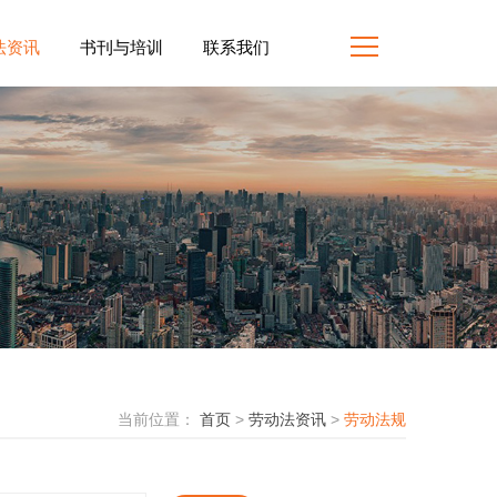
法资讯
书刊与培训
联系我们
当前位置：
首页
>
劳动法资讯
>
劳动法规