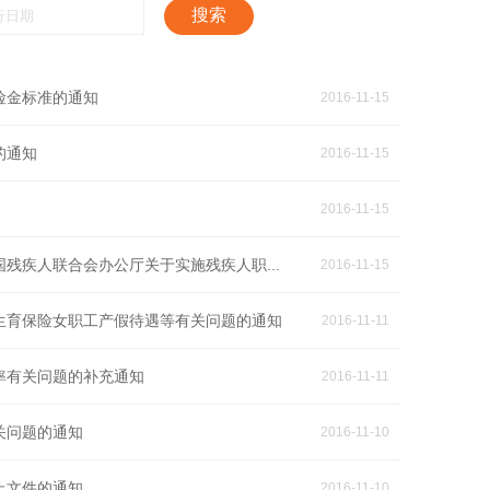
搜索
险金标准的通知
2016-11-15
的通知
2016-11-15
2016-11-15
残疾人联合会办公厅关于实施残疾人职...
2016-11-15
生育保险女职工产假待遇等有关问题的通知
2016-11-11
率有关问题的补充通知
2016-11-11
关问题的通知
2016-11-10
止文件的通知
2016-11-10