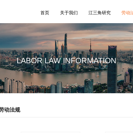
首页
关于我们
江三角研究
劳动
LABOR LAW INFORMATION
劳动法规