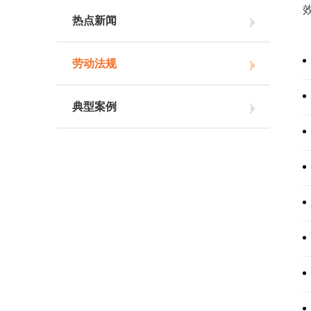
热点新闻
劳动法规
典型案例