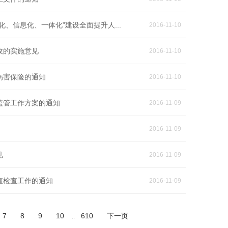
、信息化、一体化”建设全面提升人...
2016-11-10
收的实施意见
2016-11-10
伤害保险的通知
2016-11-10
监管工作方案的通知
2016-11-09
2016-11-09
见
2016-11-09
查检查工作的通知
2016-11-09
7
8
9
10
610
下一页
..