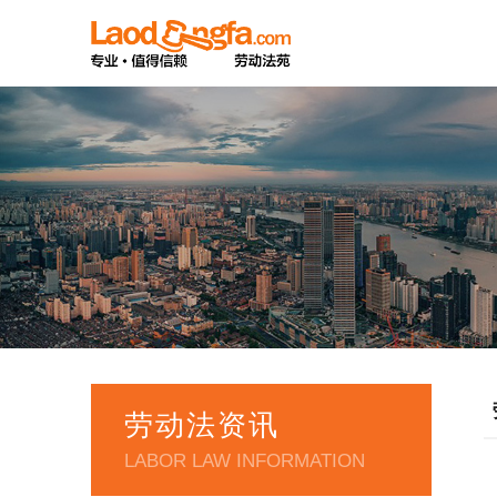
劳动法资讯
LABOR LAW INFORMATION