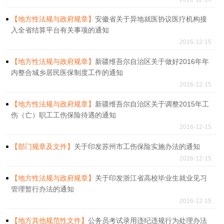
【地方性法规与政府规章】
安徽省关于异地就医协议医疗机构接
入全省结算平台有关事项的通知
2016-12-15
【地方性法规与政府规章】
新疆维吾尔自治区关于做好2016年年
内整合城乡居民医保制度工作的通知
2016-12-15
【地方性法规与政府规章】
新疆维吾尔自治区关于调整2015年工
伤（亡）职工工伤保险待遇的通知
2016-12-15
【部门规章及文件】
关于印发苏州市工伤保险实施办法的通知
2016-12-15
【地方性法规与政府规章】
关于印发浙江省高校毕业生就业见习
管理暂行办法的通知
2016-12-15
【地方其他规范性文件】
公务员考试录用违纪违规行为处理办法