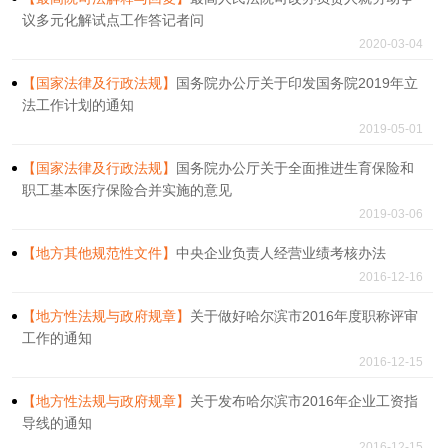
议多元化解试点工作答记者问
2020-03-04
【国家法律及行政法规】
国务院办公厅关于印发国务院2019年立
法工作计划的通知
2019-05-01
【国家法律及行政法规】
国务院办公厅关于全面推进生育保险和
职工基本医疗保险合并实施的意见
2019-03-06
【地方其他规范性文件】
中央企业负责人经营业绩考核办法
2016-12-16
【地方性法规与政府规章】
关于做好哈尔滨市2016年度职称评审
工作的通知
2016-12-15
【地方性法规与政府规章】
关于发布哈尔滨市2016年企业工资指
导线的通知
2016-12-15