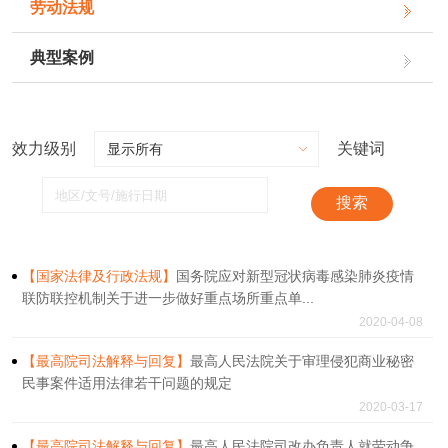
劳动法规
典型案例
效力级别
关键词
搜索
【国家法律及行政法规】
国务院应对新型冠状病毒感染肺炎疫情
联防联控机制关于进一步做好重点场所重点单...
2020-04-08
【最高院司法解释与回复】
最高人民法院关于审理侵犯商业秘密
民事案件适用法律若干问题的规定
2020-03-17
【最高院司法解释与回复】
最高人民法院司改办负责人就劳动争