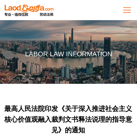
LABOR LAW INFORMATION
最高人民法院印发《关于深入推进社会主义
核心价值观融入裁判文书释法说理的指导意
见》的通知