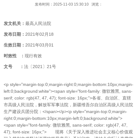
发布时间：2025-11-03 15:30:10 浏览：
发文机关：
最高人民法院
发布日期：
2021年02月18
生效日期：
2021年03月01
时效性 ：
现行有效
文号 ：
法〔2021〕21号
<p style="margin-top:0;margin-right:0;margin-bottom:10px;margin-
left:0;background:white"><span style="font-family: 微软雅黑, sans-
serif; color: rgb(47, 47, 47); font-size: 16px;">各省、自治区、直辖
市高级人民法院，解放军军事法院，新疆维吾尔自治区高级人民法院
生产建设兵团分院：</span></p><p style="margin-top:0;margin-
right:0;margin-bottom:10px;margin-left:0;background:white">
<span style="font-family: 微软雅黑, sans-serif; color: rgb(47, 47,
47); font-size: 16px;"> 现将《关于深入推进社会主义核心价值观