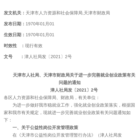
发文机关：
天津市人力资源和社会保障局,天津市财政局
发布日期：
1970年01月01
生效日期：
1970年01月01
时效性 ：
现行有效
文号 ：
津人社局发〔2021〕2号
天津市人社局、天津市财政局关于进一步完善就业创业政策有关
问题的通知
津人社局发〔2021〕2号
各区人力资源和社会保障局、财政局，有关单位：
为进一步做好我市稳就业工作，强化就业创业政策落实，根据国
家和我市有关规定，现就进一步完善就业创业政策有关问题通知如
下：
一、关于公益性岗位开发管理政策
在《天津市公益性岗位开发管理暂行办法》（津人社局发