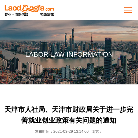
LABOR LAW INFORMATION
天津市人社局、天津市财政局关于进一步完
善就业创业政策有关问题的通知
发布时间：2021-03-29 13:14:00 浏览：