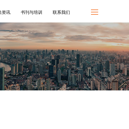
法资讯
书刊与培训
联系我们