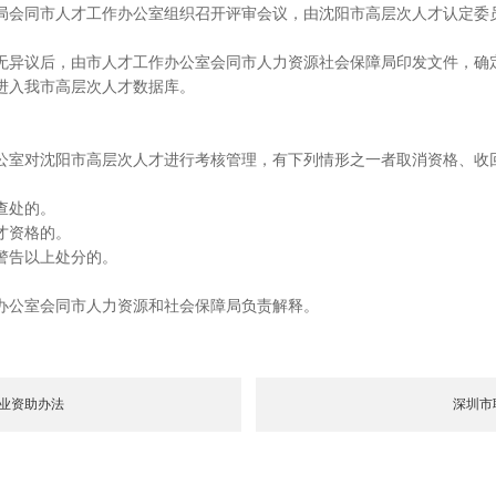
会同市人才工作办公室组织召开评审会议，由沈阳市高层次人才认定委
异议后，由市人才工作办公室会同市人力资源社会保障局印发文件，确
入我市高层次人才数据库。
室对沈阳市高层次人才进行考核管理，有下列情形之一者取消资格、收
查处的。
才资格的。
警告以上处分的。
公室会同市人力资源和社会保障局负责解释。
业资助办法
深圳市