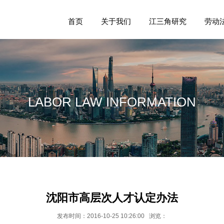
首页
关于我们
江三角研究
劳动
LABOR LAW INFORMATION
沈阳市高层次人才认定办法
发布时间：2016-10-25 10:26:00 浏览：