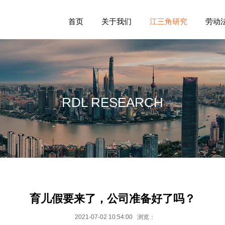
首页
关于我们
江三角研究
劳动
RDL RESEARCH
育儿假要来了，公司准备好了吗？
2021-07-02 10:54:00 浏览：