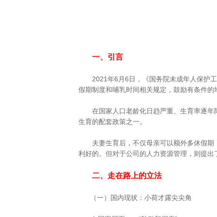
一、引言
2021年6月6日，《国务院未成年人保护
假期制度和哺乳时间相关规定，鼓励有条件的
在国家人口老龄化日趋严重、生育率逐年降
生育的配套政策之一。
夫妻生育后，不仅母亲可以额外多休假期，
利好的。但对于公司的人力资源管理，则提出
二、走在路上的立法
（一）国内现状：小荷才露尖尖角