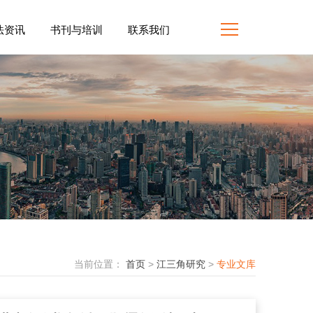
法资讯
书刊与培训
联系我们
当前位置：
首页
>
江三角研究
>
专业文库