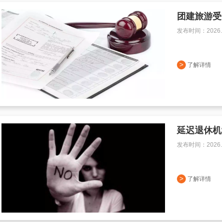
团建旅游受
发布时间：2026.0
>
了解详情
延迟退休机
发布时间：2026.0
>
了解详情