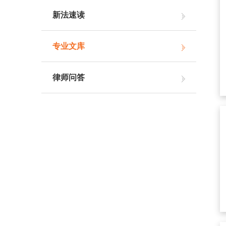
新法速读
专业文库
律师问答