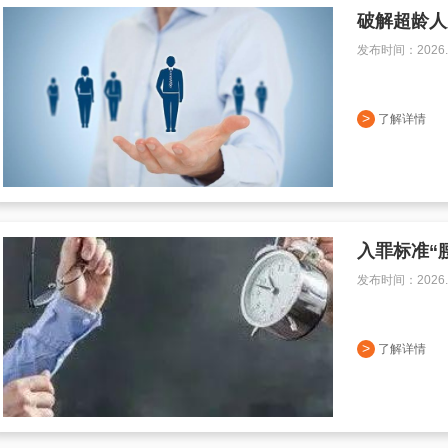
破解超龄人
发布时间：2026.0
>
了解详情
入罪标准“
发布时间：2026.0
>
了解详情