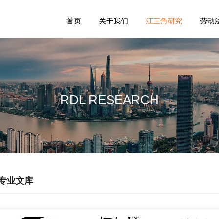
首页
关于我们
江三角研究
劳动
RDL RESEARCH
专业文库