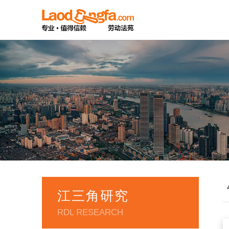
江三角研究
RDL RESEARCH