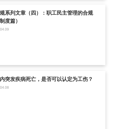
规系列文章（四）：职工民主管理的合规
制度篇）
4.09
内突发疾病死亡，是否可以认定为工伤？
4.08