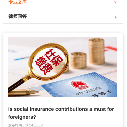
专业文库
律师问答
Is social insurance contributions a must for
foreigners?
发布时间：2024.11.12