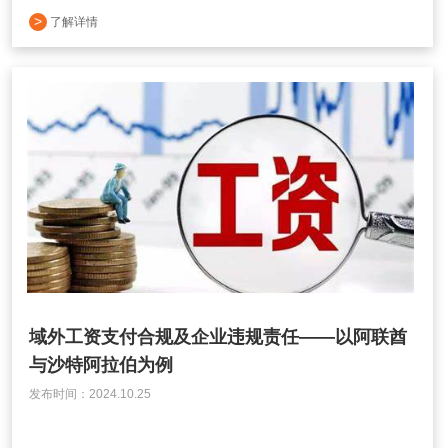
>
了解详情
域外工资支付合规及企业违规责任——以阿联酋
与沙特阿拉伯为例
发布时间：2024.10.25