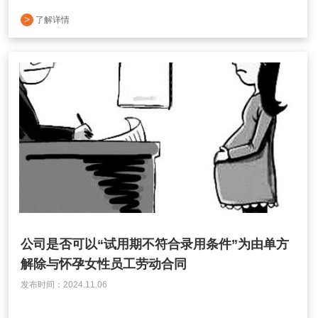
>
了解详情
公司是否可以“试用期不符合录用条件”为由单方
解除与怀孕女性员工劳动合同
发布时间：2024.11.06