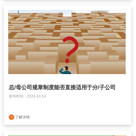
总/母公司规章制度能否直接适用于分/子公司
发布时间：2024.10.14
>
了解详情