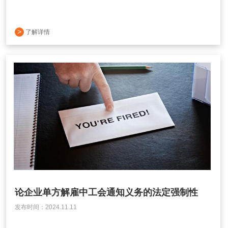
>
了解详情
论企业单方解雇中工会通知义务的法定强制性
发布时间：2024.11.11