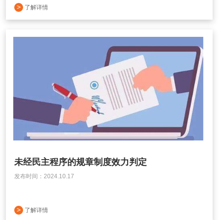
>
了解详情
未经民主程序的规章制度效力判定
发布时间：2024.10.17
>
了解详情