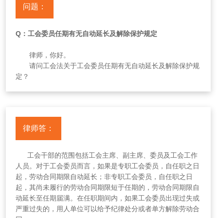
问题：
Q：工会委员任期有无自动延长及解除保护规定
律师，你好。
请问工会法关于工会委员任期有无自动延长及解除保护规
定？
律师答：
工会干部的范围包括工会主席、副主席、委员及工会工作
人员。对于工会委员而言，如果是专职工会委员，自任职之日
起，劳动合同期限自动延长；非专职工会委员，自任职之日
起，其尚未履行的劳动合同期限短于任期的，劳动合同期限自
动延长至任期届满。在任职期间内，如果工会委员出现过失或
严重过失的，用人单位可以给予纪律处分或者单方解除劳动合