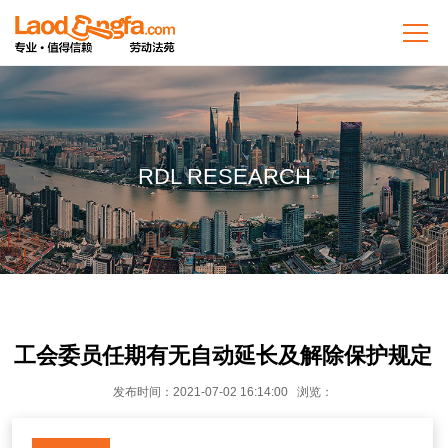
RDL RESEARCH
工会委员任期有无自动延长及解除保护规定
发布时间：2021-07-02 16:14:00 浏览：