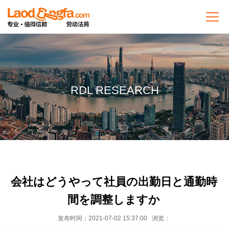
RDL RESEARCH
会社はどうやって社員の出勤日と通勤時
間を調整しますか
发布时间：2021-07-02 15:37:00 浏览：