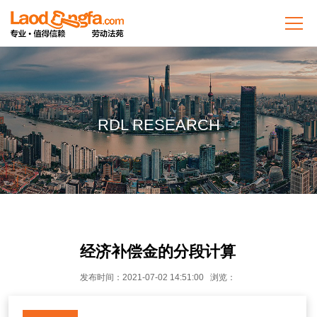
RDL RESEARCH
经济补偿金的分段计算
发布时间：2021-07-02 14:51:00 浏览：