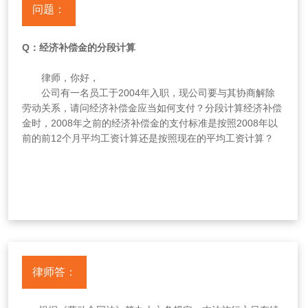
问题：
Q：经济补偿金的分段计算
律师，你好，
公司有一名员工于2004年入职，现公司要与其协商解除
劳动关系，请问经济补偿金应当如何支付？分段计算经济补偿
金时，2008年之前的经济补偿金的支付标准是按照2008年以
前的前12个月平均工资计算还是按照现在的平均工资计算？
律师答：