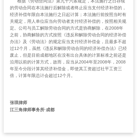
根据《劳动合同法》第九十六条规定，本法施行之日存续
的劳动合同在本法施行后解除或者终止应当支付经济补偿的，
经济补偿年限自本法施行之日起计算；本法施行前按照当时有
关规定，用人单位应当向劳动者支付经济补偿的，按照相关规
定。公司与员工解除劳动合同的方式是协商解除，在2008年
之前，协商解除的方式按照《违反和解除劳动合同的经济补偿
办法》及《劳动法》的规定应当支付经济补偿金，且最多不超
过12个月，虽然《违反和解除劳动合同的经济补偿办法》已经
废止，但是目前成都地区在没有出台具体的计算标准之前还是
沿用以前的计算方式，故而，应当从2004年至2008年，2008
年至今分段计算其经济补偿金，即使其工资超过社平工资三
倍，计算年限总计会超过12个月。
张琪律师
江三角律师事务所·成都