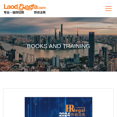
BOOKS AND TRAINING