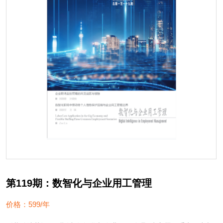
第119期：数智化与企业用工管理
价格：599/年