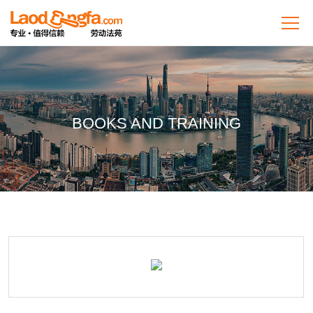
BOOKS AND TRAINING