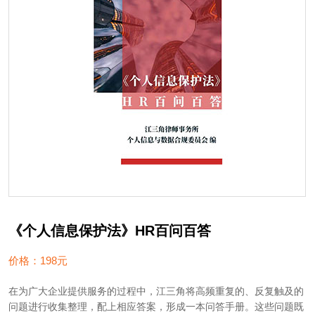
《个人信息保护法》HR百问百答
价格：198元
在为广大企业提供服务的过程中，江三角将高频重复的、反复触及的
问题进行收集整理，配上相应答案，形成一本问答手册。这些问题既