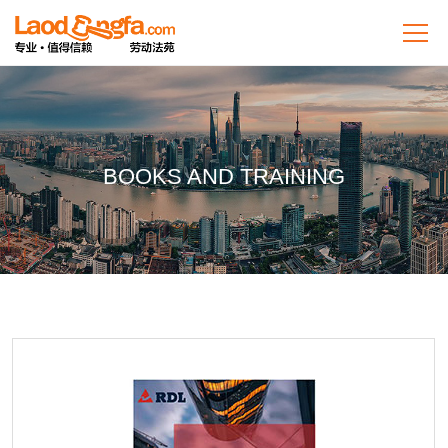
BOOKS AND TRAINING