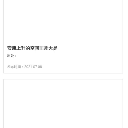
安康上升的空间非常大是
出处：
发布时间：2021.07.08