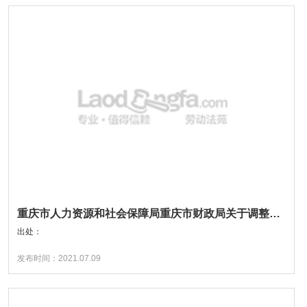
重庆市人力资源和社会保障局重庆市财政局关于调整我市工伤职工及工亡职工供养亲属定期待遇的通知
出处：
发布时间：2021.07.09