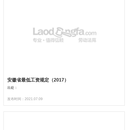
安徽省最低工资规定（2017）
出处：
发布时间：2021.07.09