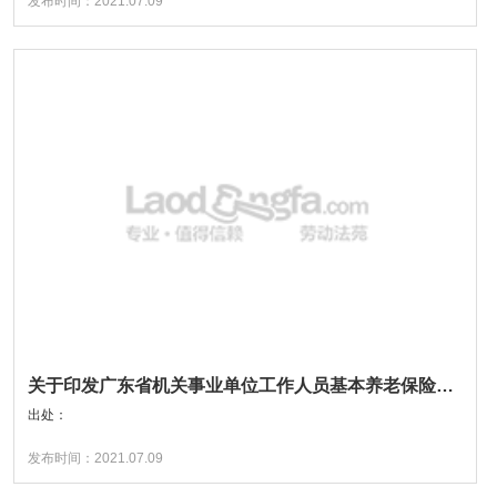
发布时间：2021.07.09
关于印发广东省机关事业单位工作人员基本养老保险经办规程的通知
出处：
发布时间：2021.07.09