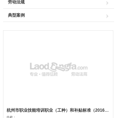
劳动法规
典型案例
杭州市职业技能培训职业（工种）和补贴标准（2016版）
出处：