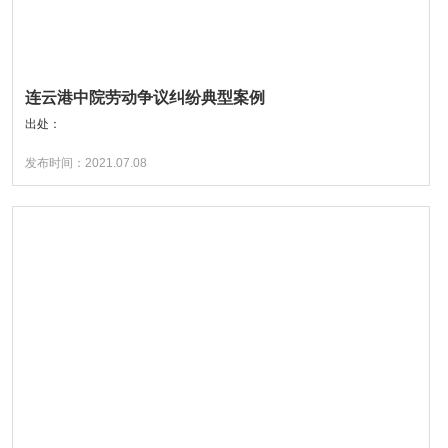
连云港中院劳动争议纠纷典型案例
出处：
发布时间：2021.07.08