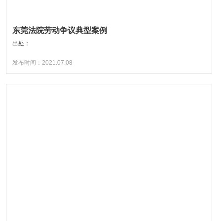
东莞法院劳动争议典型案例
出处：
发布时间：2021.07.08