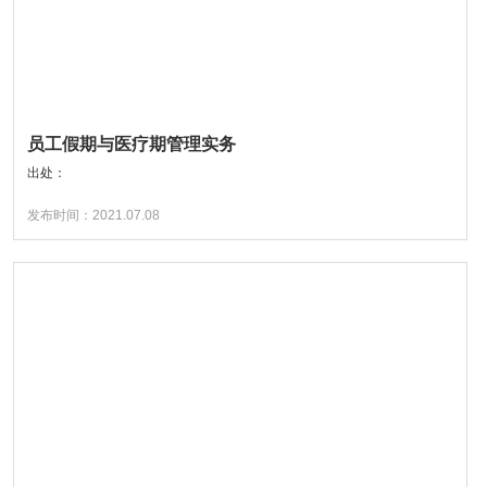
员工假期与医疗期管理实务
出处：
发布时间：2021.07.08