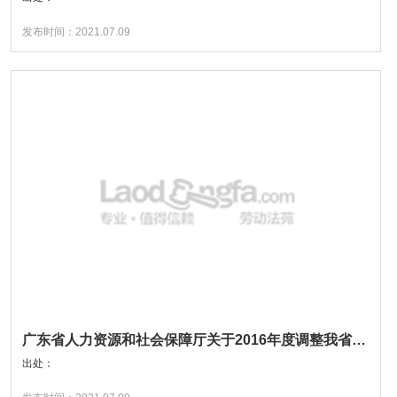
发布时间：2021.07.09
广东省人力资源和社会保障厅关于2016年度调整我省工伤伤残津贴的通知
出处：