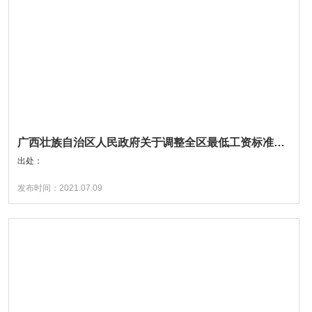
广西壮族自治区人民政府关于调整全区最低工资标准的通知
出处：
发布时间：2021.07.09