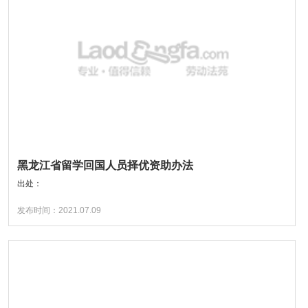
黑龙江省留学回国人员择优资助办法
出处：
发布时间：2021.07.09