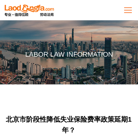
LABOR LAW INFORMATION
北京市阶段性降低失业保险费率政策延期1
年？