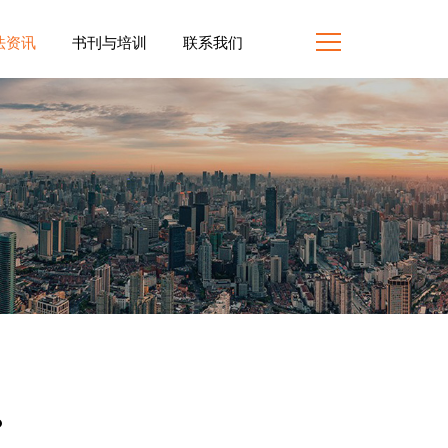
法资讯
书刊与培训
联系我们
？