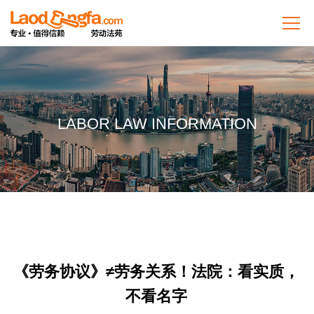
LABOR LAW INFORMATION
《劳务协议》≠劳务关系！法院：看实质，
不看名字