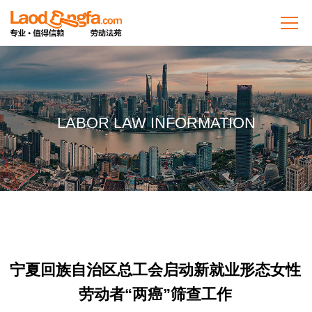
LABOR LAW INFORMATION
宁夏回族自治区总工会启动新就业形态女性
劳动者“两癌”筛查工作