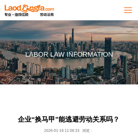
LABOR LAW INFORMATION
企业“换马甲”能逃避劳动关系吗？
2026-01-16 11:08:33 浏览：