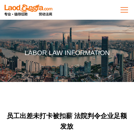
LABOR LAW INFORMATION
员工出差未打卡被扣薪 法院判令企业足额
发放