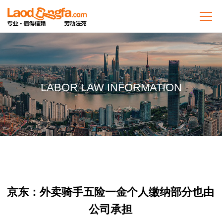
LABOR LAW INFORMATION
京东：外卖骑手五险一金个人缴纳部分也由
公司承担