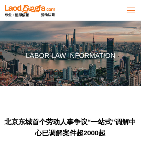
LABOR LAW INFORMATION
北京东城首个劳动人事争议“一站式”调解中
心已调解案件超2000起