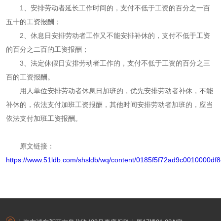
1
、安排劳动者延长工作时间的，支付不低于工资的百分之一百
五十的工资报酬；
2
、休息日安排劳动者工作又不能安排补休的，支付不低于工资
的百分之二百的工资报酬；
3
、法定休假日安排劳动者工作的，支付不低于工资的百分之三
百的工资报酬。
用人单位安排劳动者休息日加班的，优先安排劳动者补休，不能
补休的，依法支付加班工资报酬，其他时间安排劳动者加班的，应当
依法支付加班工资报酬。
原文链接：
https://www.51ldb.com/shsldb/wq/content/0185f5f72ad9c0010000df