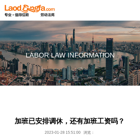
LABOR LAW INFORMATION
加班已安排调休，还有加班工资吗？
2023-01-28 15:51:00 浏览：